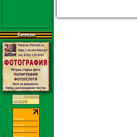
Баннеры