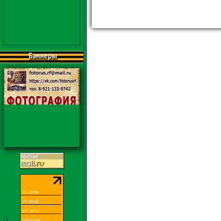
Баннеры