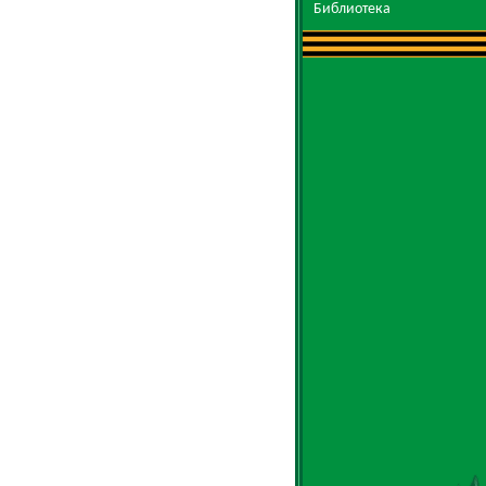
Библиотека