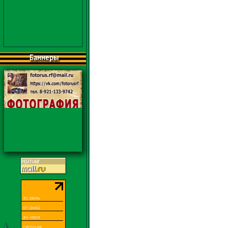
Баннеры