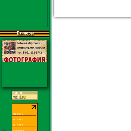
Баннеры