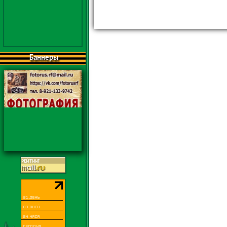
Баннеры