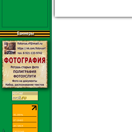
Баннеры