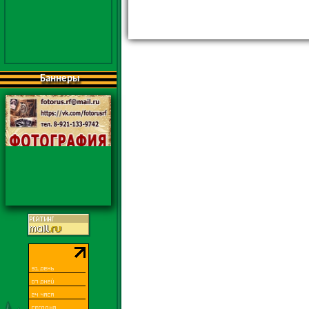
Баннеры