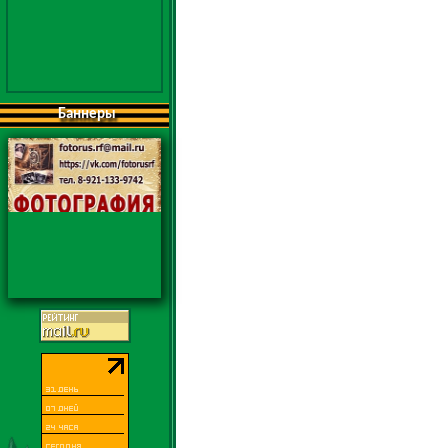
Баннеры