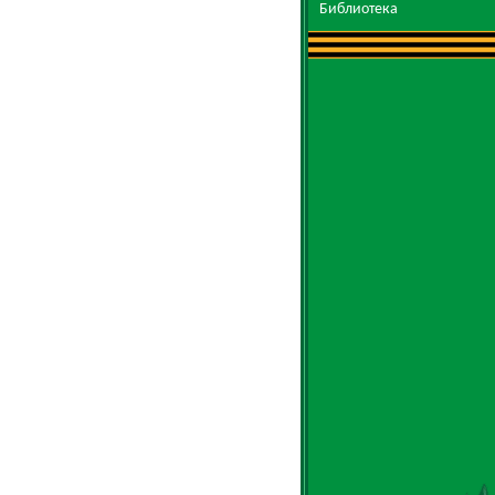
Библиотека