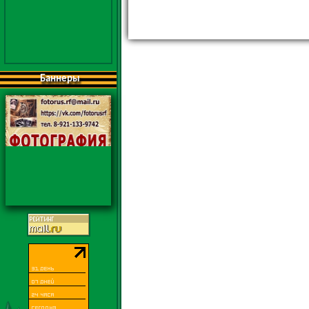
Баннеры