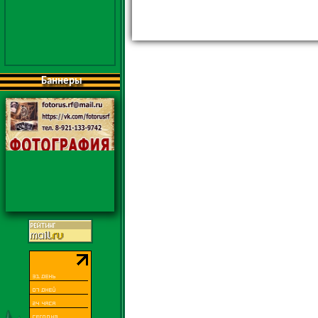
Баннеры