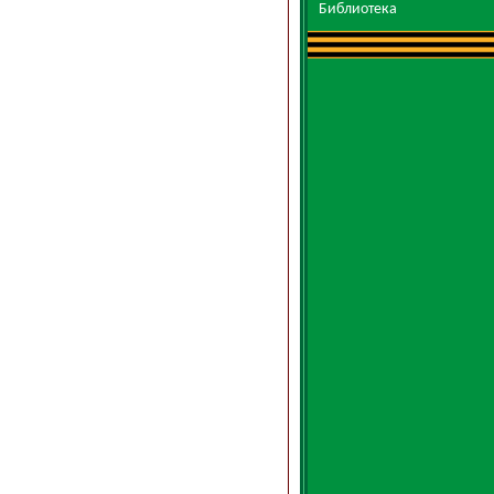
Библиотека