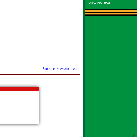
Библиотека
Внести изменения