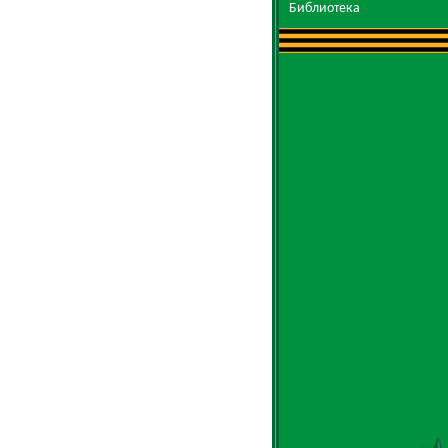
Библиотека