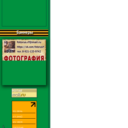
Баннеры