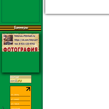
Баннеры