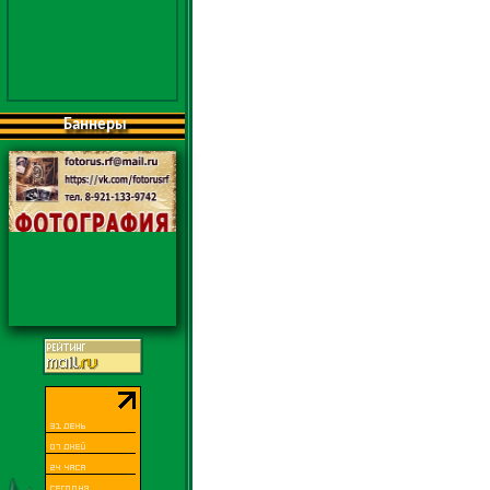
Баннеры