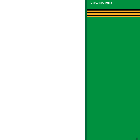
Библиотека