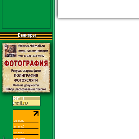
Баннеры