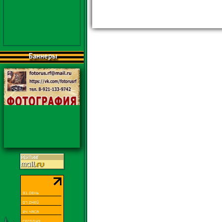
Баннеры