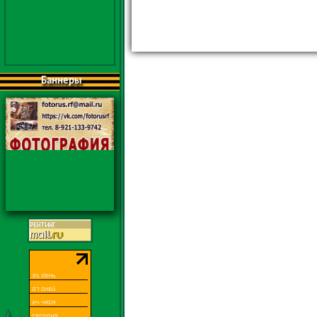
Баннеры