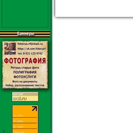
Баннеры