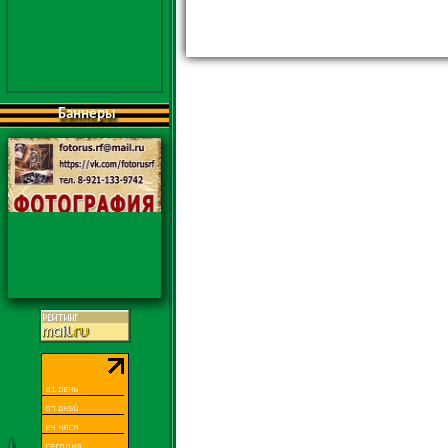
Баннеры