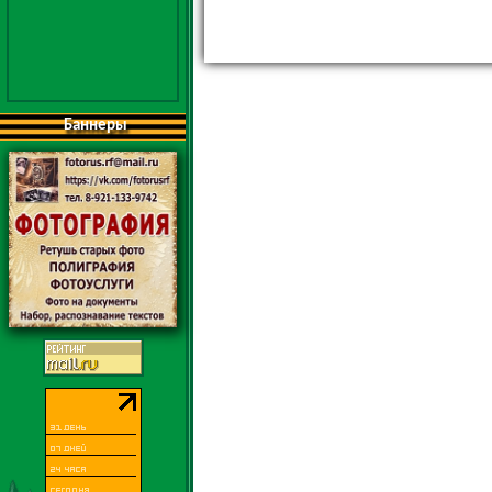
Баннеры