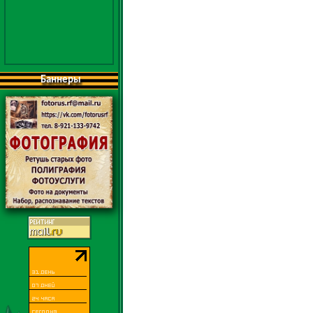
Баннеры