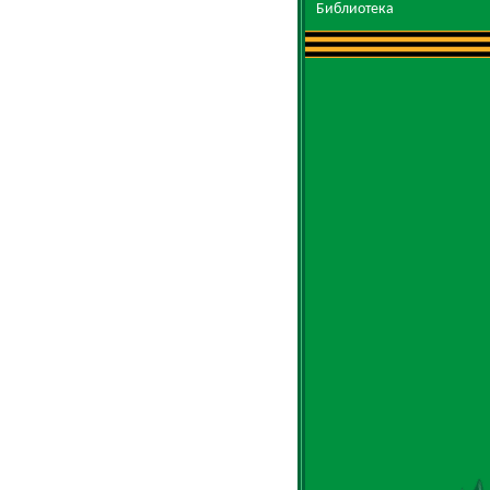
Библиотека