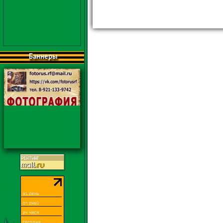
Баннеры