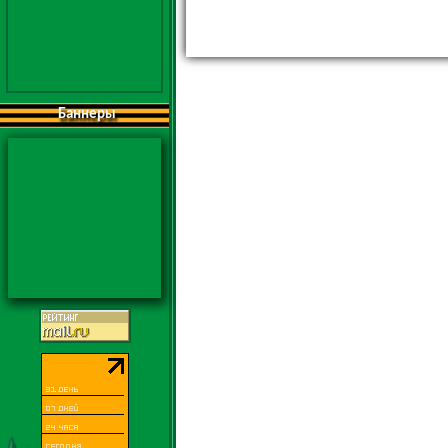
Баннеры