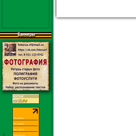
Баннеры