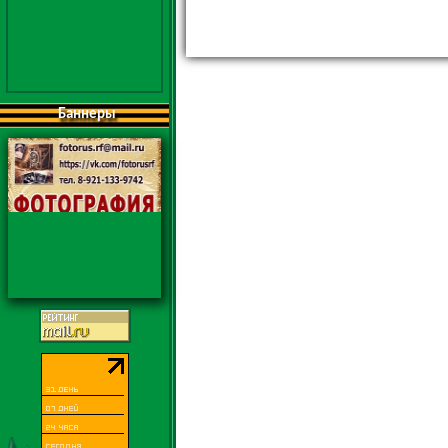
Баннеры