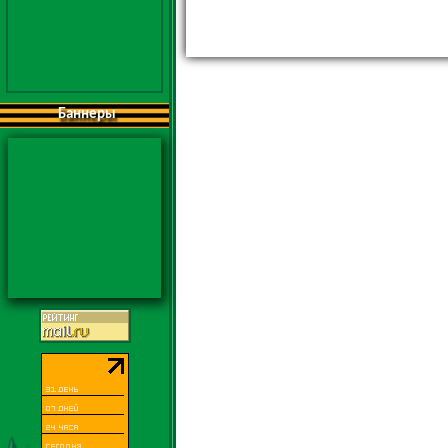
Баннеры