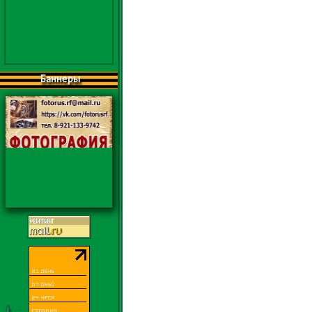
Баннеры