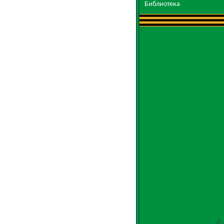
Библиотека