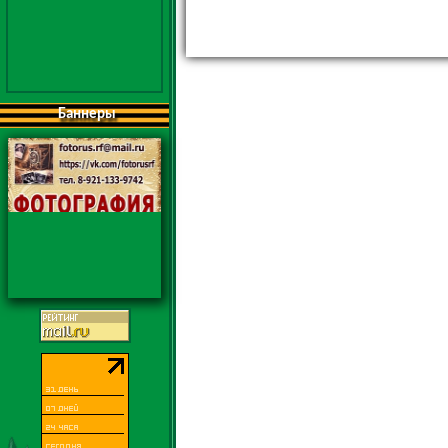
Баннеры