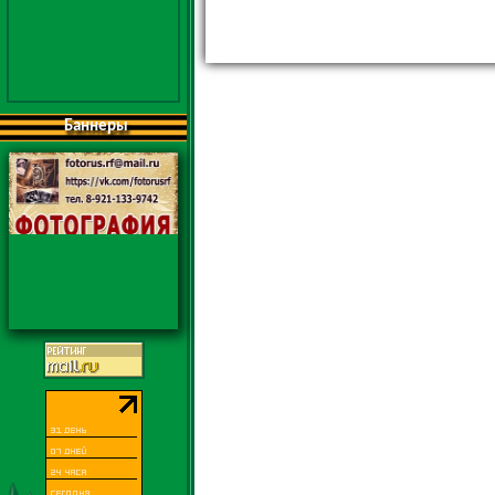
Баннеры