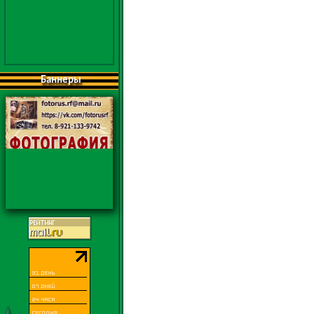
Баннеры