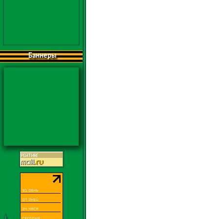
Баннеры