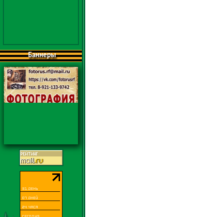
Баннеры