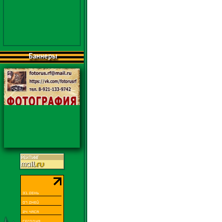
Баннеры