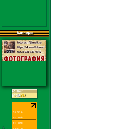
Баннеры