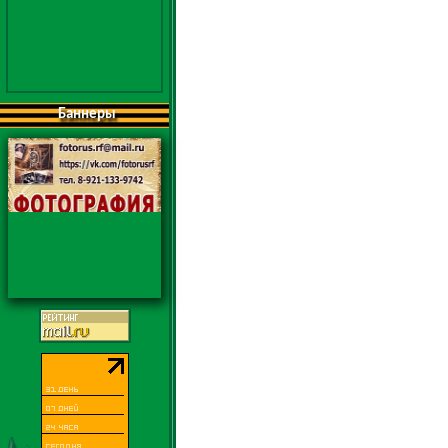
Баннеры