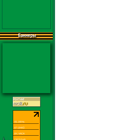
Баннеры