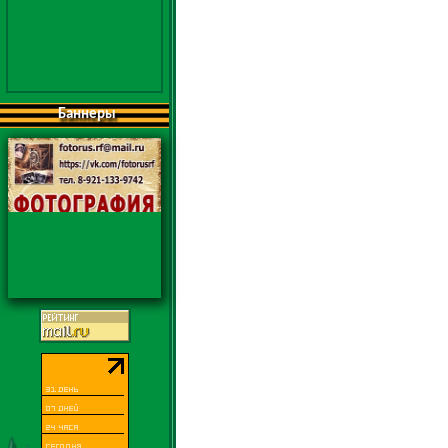
Баннеры