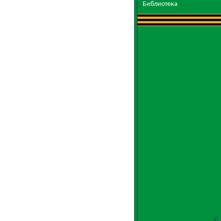
Библиотека