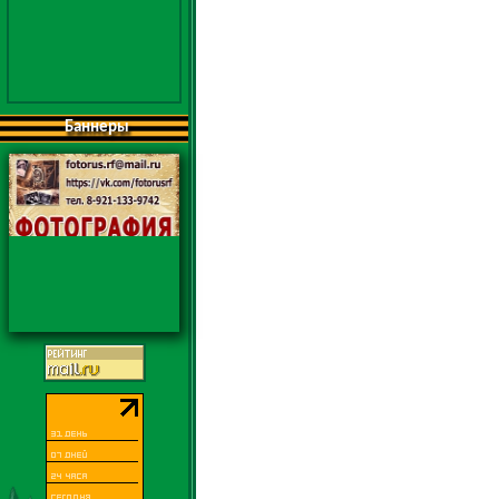
Баннеры