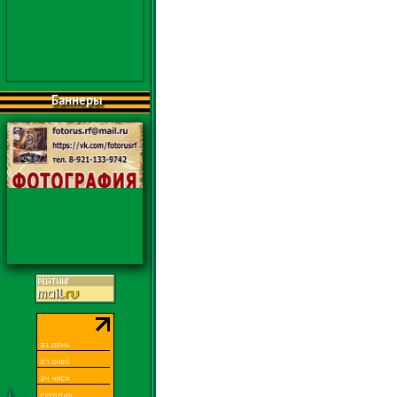
Баннеры