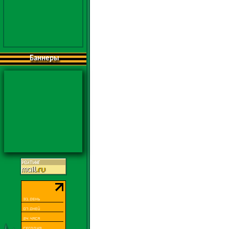
Баннеры