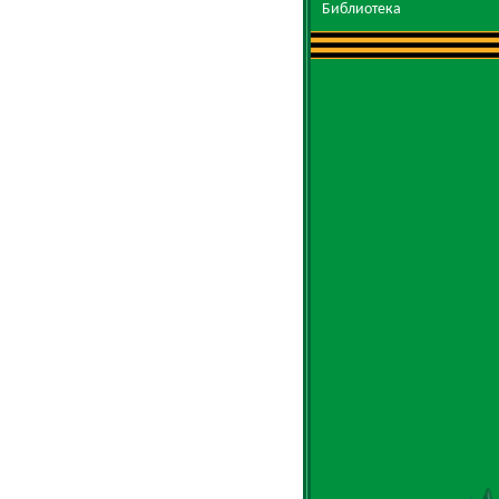
Библиотека