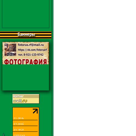
Баннеры