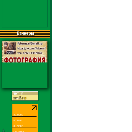
Баннеры