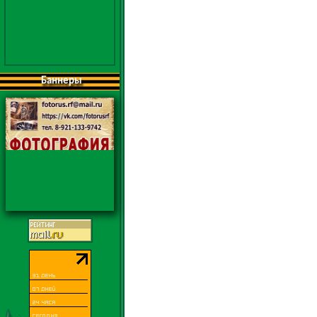
Баннеры