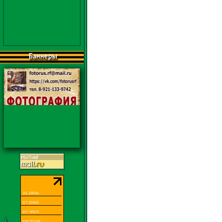
Баннеры