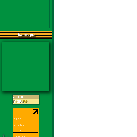
Баннеры