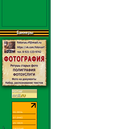
Баннеры