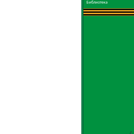
Библиотека