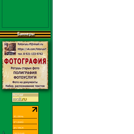
Баннеры