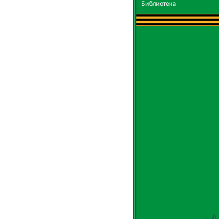
Библиотека