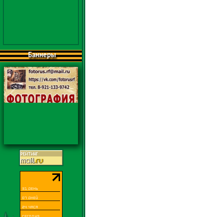
Баннеры