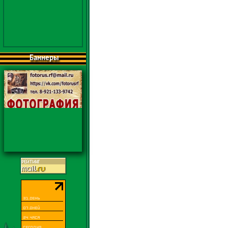
Баннеры